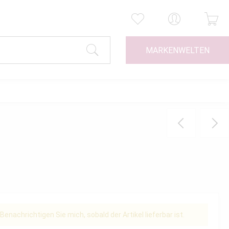
MARKENWELTEN
Benachrichtigen Sie mich, sobald der Artikel lieferbar ist.