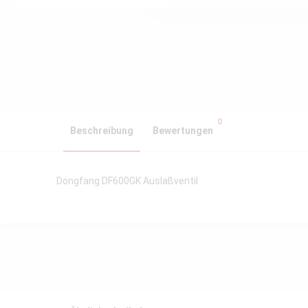
0
Beschreibung
Bewertungen
Dongfang DF600GK Auslaßventil