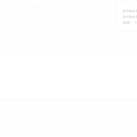
Artikel-
Artikel-
EAN:
1