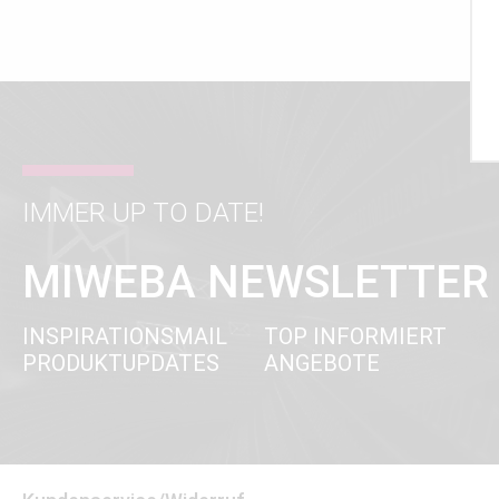
IMMER UP TO DATE!
MIWEBA NEWSLETTER
INSPIRATIONSMAIL
TOP INFORMIERT
PRODUKTUPDATES
ANGEBOTE