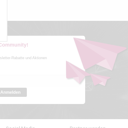
 Community!
sletter-Rabatte und Aktionen
Anmelden