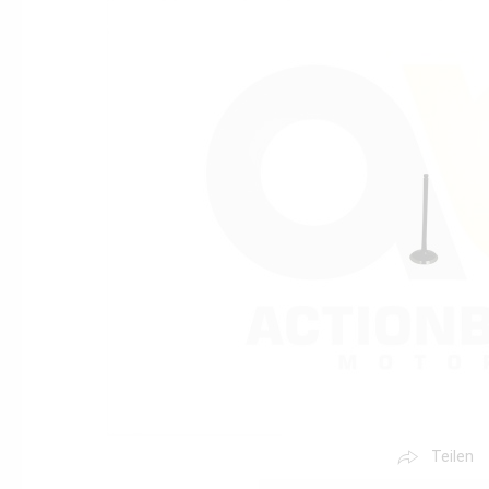
Teilen