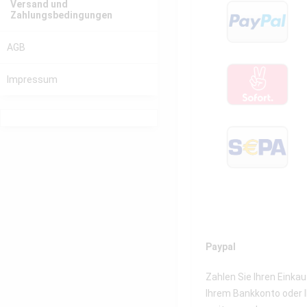
Versand und
Zahlungsbedingungen
AGB
Impressum
Paypal
Zahlen Sie Ihren Einka
Ihrem Bankkonto oder I