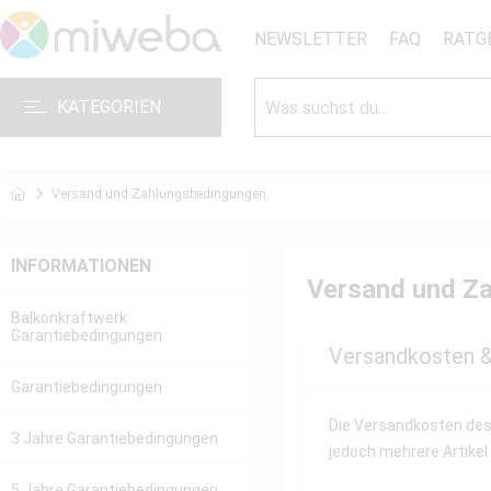
NEWSLETTER
FAQ
RATG
KATEGORIEN
Versand und Zahlungsbedingungen
INFORMATIONEN
Versand und Z
Balkonkraftwerk
Garantiebedingungen
Versandkosten 
Garantiebedingungen
Die Versandkosten des 
3 Jahre Garantiebedingungen
jedoch mehrere Artikel
5 Jahre Garantiebedingungen