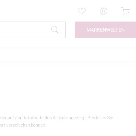
MARKENWELTEN
r auf der Detailseite des Artikel angezeigt. Bestellen Sie
iert verschicken können.