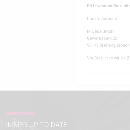
Bitte wenden Sie sich
Unsere Adresse:
Miweba GmbH
Gewerbepark 20
96149 Breitengüßbach
Vor Ort bieten wir die 
IMMER UP TO DATE!