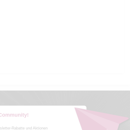
 Community!
sletter-Rabatte und Aktionen