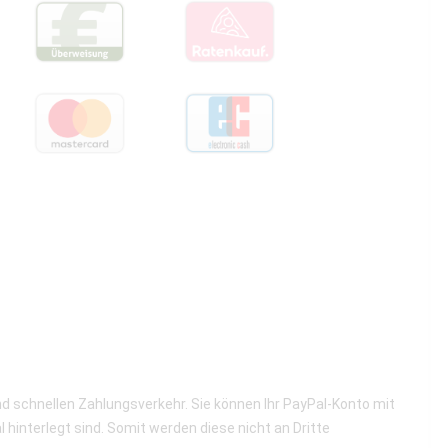
nd schnellen Zahlungsverkehr. Sie können Ihr PayPal-Konto mit
hinterlegt sind. Somit werden diese nicht an Dritte