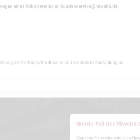
 wegen eines Abholtermins an
kundenservice@miweba.de
.
Zahlung per EC-Karte, Kreditkarte und die direkte Barzahlung an.
Werde Teil der Miweba
Verpasse nie wieder exklusive New