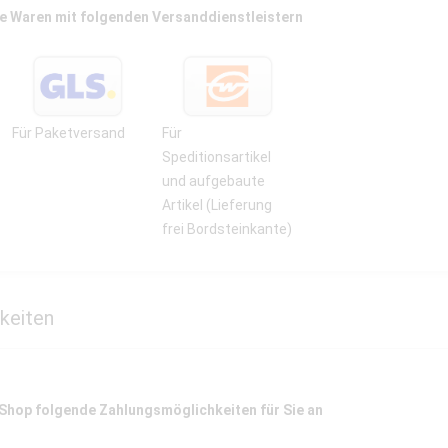
e Waren mit folgenden Versanddienstleistern
Für Paketversand
Für
Speditionsartikel
und aufgebaute
Artikel (Lieferung
frei Bordsteinkante)
keiten
 Shop folgende Zahlungsmöglichkeiten für Sie an