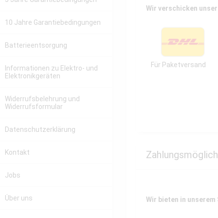
Wir verschicken unser
10 Jahre Garantiebedingungen
Batterieentsorgung
Für Paketversand
Informationen zu Elektro- und
Elektronikgeräten
Widerrufsbelehrung und
Widerrufsformular
Datenschutzerklärung
Kontakt
Zahlungsmöglich
Jobs
Über uns
Wir bieten in unserem