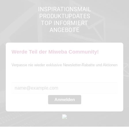
INSPIRATIONSMAIL
PRODUKTUPDATES
TOP INFORMIERT
ANGEBOTE
Werde Teil der Miweba Community!
Verpasse nie wieder exklusive Newsletter-Rabatte und Aktionen
E-MAIL*
Anmelden