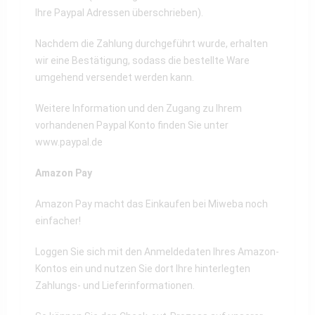
Ihre Paypal Adressen überschrieben).
Nachdem die Zahlung durchgeführt wurde, erhalten
wir eine Bestätigung, sodass die bestellte Ware
umgehend versendet werden kann.
Weitere Information und den Zugang zu Ihrem
vorhandenen Paypal Konto finden Sie unter
www.paypal.de
Amazon Pay
Amazon Pay macht das Einkaufen bei Miweba noch
einfacher!
Loggen Sie sich mit den Anmeldedaten Ihres Amazon-
Kontos ein und nutzen Sie dort Ihre hinterlegten
Zahlungs- und Lieferinformationen.