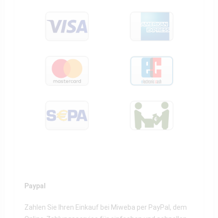
Paypal
Zahlen Sie Ihren Einkauf bei Miweba per PayPal, dem