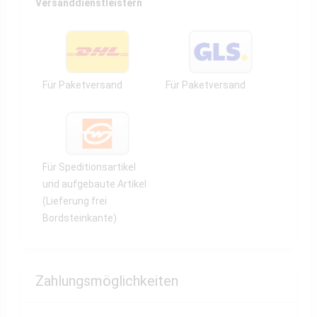
Versanddienstleistern
Für Paketversand
Für Paketversand
Für Speditionsartikel
und aufgebaute Artikel
(Lieferung frei
Bordsteinkante)
Zahlungsmöglichkeiten