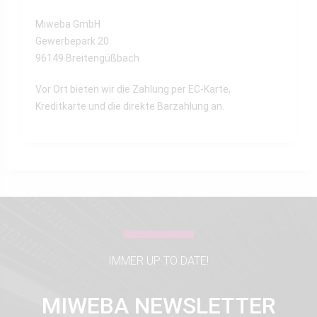
Miweba GmbH
Gewerbepark 20
96149 Breitengüßbach
Vor Ort bieten wir die Zahlung per EC-Karte,
Kreditkarte und die direkte Barzahlung an.
IMMER UP TO DATE!
MIWEBA NEWSLETTER