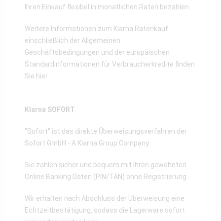
Ihren Einkauf flexibel in monatlichen Raten bezahlen.
Weitere Informationen zum Klarna Ratenkauf
einschließlich der Allgemeinen
Geschäftsbedingungen und der europäischen
Standardinformationen für Verbraucherkredite finden
Sie
hier
.
Klarna SOFORT
"Sofort" ist das direkte Überweisungsverfahren der
Sofort GmbH - A Klarna Group Company.
Sie zahlen sicher und bequem mit Ihren gewohnten
Online Banking Daten (PIN/TAN) ohne Registrierung.
Wir erhalten nach Abschluss der Überweisung eine
Echtzeitbestätigung, sodass die Lagerware sofort