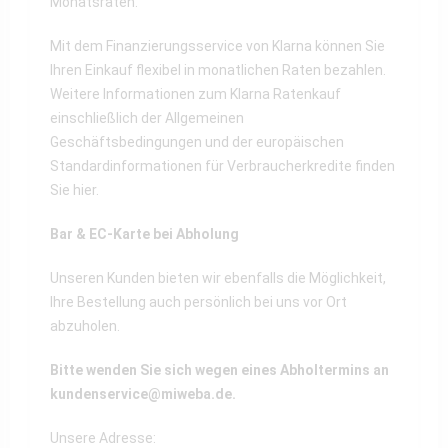
Monatsraten.
Mit dem Finanzierungsservice von Klarna können Sie
Ihren Einkauf flexibel in monatlichen Raten bezahlen.
Weitere Informationen zum Klarna Ratenkauf
einschließlich der Allgemeinen
Geschäftsbedingungen und der europäischen
Standardinformationen für Verbraucherkredite finden
Sie
hier
.
Bar & EC-Karte bei Abholung
Unseren Kunden bieten wir ebenfalls die Möglichkeit,
Ihre Bestellung auch persönlich bei uns vor Ort
abzuholen.
Bitte wenden Sie sich wegen eines Abholtermins an
kundenservice@miweba.de
.
Unsere Adresse: