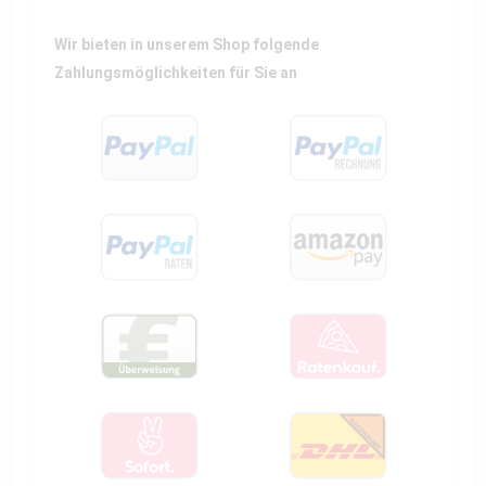
Wir bieten in unserem Shop folgende
Zahlungsmöglichkeiten für Sie an