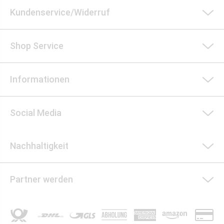
Kundenservice/Widerruf
Shop Service
Informationen
Social Media
Nachhaltigkeit
Partner werden