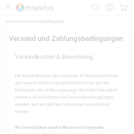
Versand und Zahlungsbedingungen
Versand und Zahlungsbedingungen
Versandkosten & Berechnung
Die Versandkosten des einzelnen Artikel werden Ihnen
auf unserer Website grundsätzlich immer auf der
Detailseite des Artikel angezeigt. Bestellen Sie jedoch
mehrere Artikel können die Versandkosten geringer
werden, weil wir die Pakete kumuliert verschicken
können.
Wir verschicken unsere Waren mit folgenden