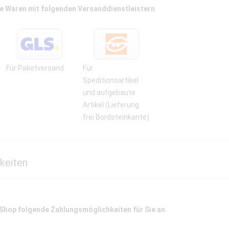
e Waren mit folgenden Versanddienstleistern
Für Paketversand
Für
Speditionsartikel
und aufgebaute
Artikel (Lieferung
frei Bordsteinkante)
keiten
 Shop folgende Zahlungsmöglichkeiten für Sie an