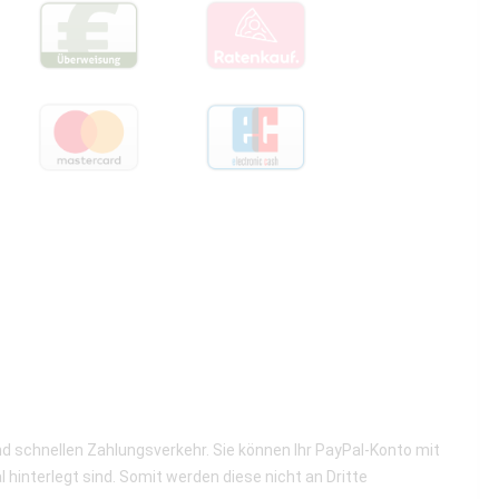
nd schnellen Zahlungsverkehr. Sie können Ihr PayPal-Konto mit
hinterlegt sind. Somit werden diese nicht an Dritte