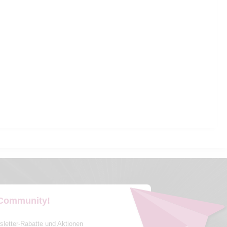
 Community!
sletter-Rabatte und Aktionen