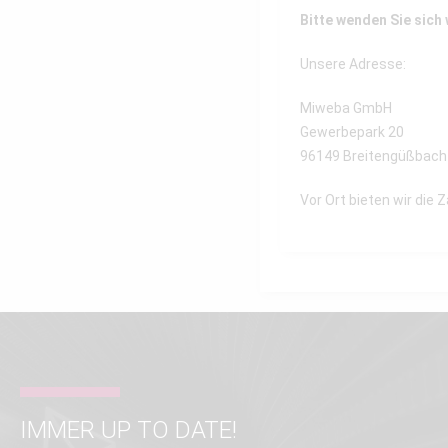
Bitte wenden Sie sich
Unsere Adresse:
Miweba GmbH
Gewerbepark 20
96149 Breitengüßbach
Vor Ort bieten wir die 
IMMER UP TO DATE!