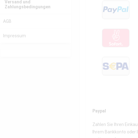
Versand und
Zahlungsbedingungen
AGB
Impressum
Paypal
Zahlen Sie Ihren Einka
Ihrem Bankkonto oder I