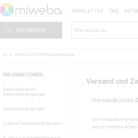
NEWSLETTER
FAQ
RATG
KATEGORIEN
Versand und Zahlungsbedingungen
INFORMATIONEN
Versand und Z
Balkonkraftwerk
Garantiebedingungen
Versandkosten 
Garantiebedingungen
Die Versandkosten des 
3 Jahre Garantiebedingungen
jedoch mehrere Artikel
5 Jahre Garantiebedingungen