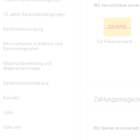
Wir verschicken unser
10 Jahre Garantiebedingungen
Batterieentsorgung
Für Paketversand
Informationen zu Elektro- und
Elektronikgeräten
Widerrufsbelehrung und
Widerrufsformular
Datenschutzerklärung
Kontakt
Zahlungsmöglich
Jobs
Über uns
Wir bieten in unserem