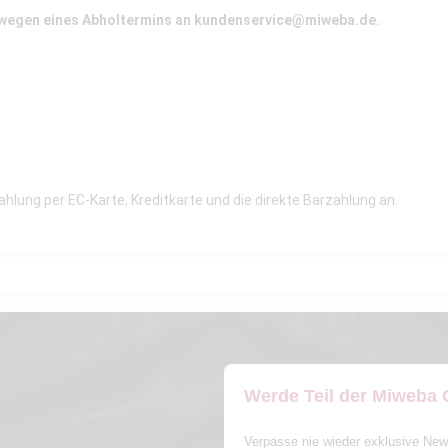
 wegen eines Abholtermins an
kundenservice@miweba.de
.
Zahlung per EC-Karte, Kreditkarte und die direkte Barzahlung an.
Werde Teil der Miweba
Verpasse nie wieder exklusive New