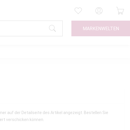
MARKENWELTEN
r auf der Detailseite des Artikel angezeigt. Bestellen Sie
iert verschicken können.