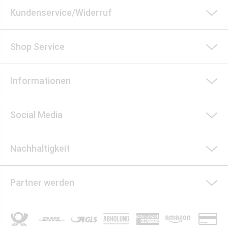
Kundenservice/Widerruf
Shop Service
Informationen
Social Media
Nachhaltigkeit
Partner werden