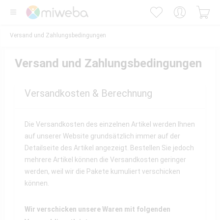
Versand und Zahlungsbedingungen
Versand und Zahlungsbedingungen
Versandkosten & Berechnung
Die Versandkosten des einzelnen Artikel werden Ihnen
auf unserer Website grundsätzlich immer auf der
Detailseite des Artikel angezeigt. Bestellen Sie jedoch
mehrere Artikel können die Versandkosten geringer
werden, weil wir die Pakete kumuliert verschicken
können.
Wir verschicken unsere Waren mit folgenden