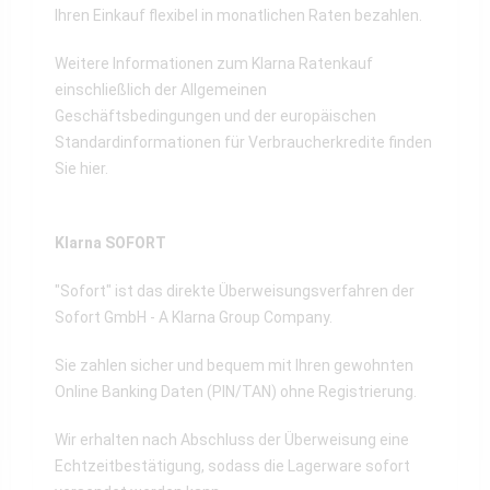
Ihren Einkauf flexibel in monatlichen Raten bezahlen.
Weitere Informationen zum Klarna Ratenkauf
einschließlich der Allgemeinen
Geschäftsbedingungen und der europäischen
Standardinformationen für Verbraucherkredite finden
Sie
hier
.
Klarna SOFORT
"Sofort" ist das direkte Überweisungsverfahren der
Sofort GmbH - A Klarna Group Company.
Sie zahlen sicher und bequem mit Ihren gewohnten
Online Banking Daten (PIN/TAN) ohne Registrierung.
Wir erhalten nach Abschluss der Überweisung eine
Echtzeitbestätigung, sodass die Lagerware sofort