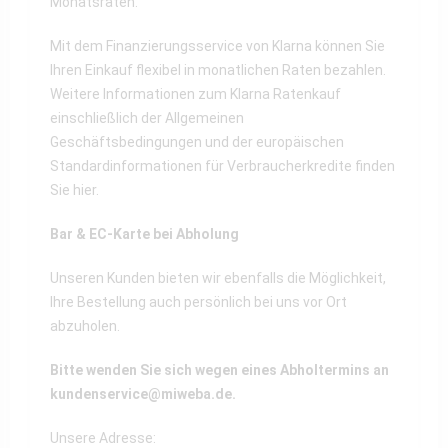
Monatsraten.
Mit dem Finanzierungsservice von Klarna können Sie
Ihren Einkauf flexibel in monatlichen Raten bezahlen.
Weitere Informationen zum Klarna Ratenkauf
einschließlich der Allgemeinen
Geschäftsbedingungen und der europäischen
Standardinformationen für Verbraucherkredite finden
Sie
hier
.
Bar & EC-Karte bei Abholung
Unseren Kunden bieten wir ebenfalls die Möglichkeit,
Ihre Bestellung auch persönlich bei uns vor Ort
abzuholen.
Bitte wenden Sie sich wegen eines Abholtermins an
kundenservice@miweba.de
.
Unsere Adresse: