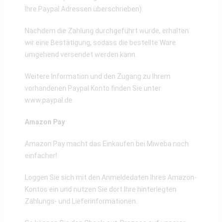
Ihre Paypal Adressen überschrieben).
Nachdem die Zahlung durchgeführt wurde, erhalten
wir eine Bestätigung, sodass die bestellte Ware
umgehend versendet werden kann.
Weitere Information und den Zugang zu Ihrem
vorhandenen Paypal Konto finden Sie unter
www.paypal.de
Amazon Pay
Amazon Pay macht das Einkaufen bei Miweba noch
einfacher!
Loggen Sie sich mit den Anmeldedaten Ihres Amazon-
Kontos ein und nutzen Sie dort Ihre hinterlegten
Zahlungs- und Lieferinformationen.