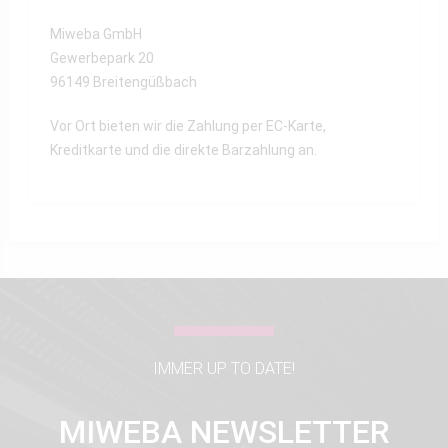
Miweba GmbH
Gewerbepark 20
96149 Breitengüßbach
Vor Ort bieten wir die Zahlung per EC-Karte,
Kreditkarte und die direkte Barzahlung an.
IMMER UP TO DATE!
MIWEBA NEWSLETTER