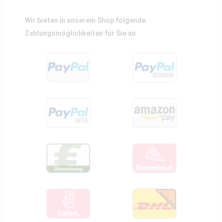
Wir bieten in unserem Shop folgende
Zahlungsmöglichkeiten für Sie an