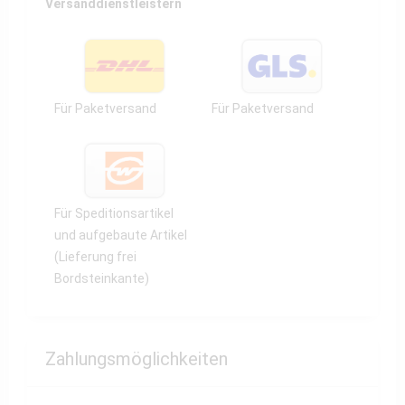
Versanddienstleistern
Für Paketversand
Für Paketversand
Für Speditionsartikel
und aufgebaute Artikel
(Lieferung frei
Bordsteinkante)
Zahlungsmöglichkeiten