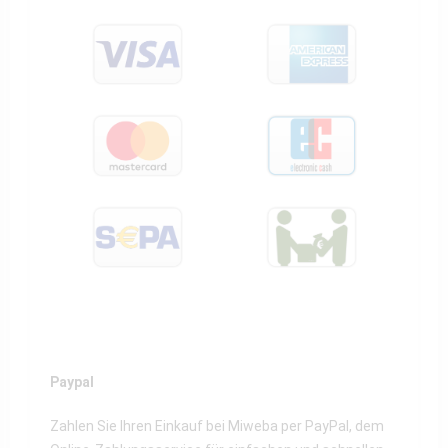
Paypal
Zahlen Sie Ihren Einkauf bei Miweba per PayPal, dem