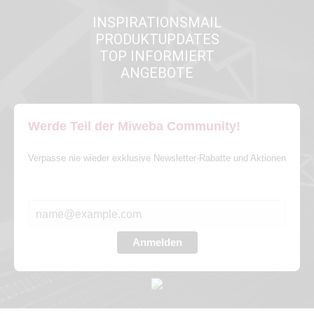
INSPIRATIONSMAIL
PRODUKTUPDATES
TOP INFORMIERT
ANGEBOTE
Werde Teil der Miweba Community!
Verpasse nie wieder exklusive Newsletter-Rabatte und Aktionen
E-MAIL*
Anmelden