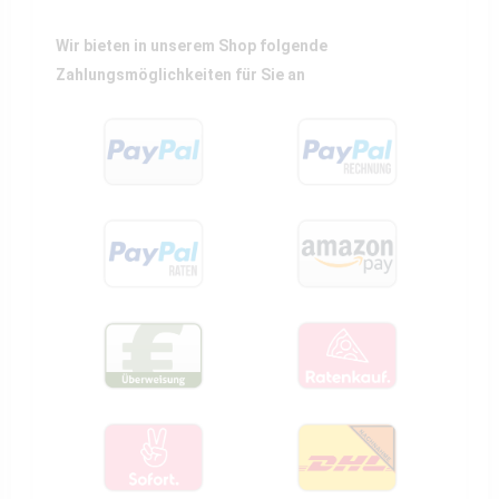
Wir bieten in unserem Shop folgende
Zahlungsmöglichkeiten für Sie an