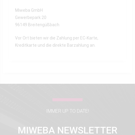
Miweba GmbH
Gewerbepark 20
96149 Breitengüßbach
Vor Ort bieten wir die Zahlung per EC-Karte,
Kreditkarte und die direkte Barzahlung an.
IMMER UP TO DATE!
MIWEBA NEWSLETTER