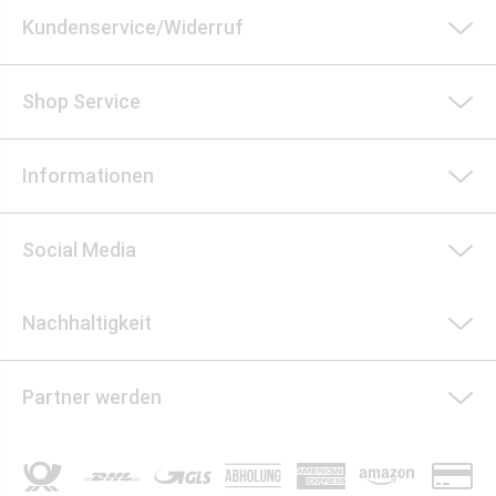
Kundenservice/Widerruf
Shop Service
Informationen
Social Media
Nachhaltigkeit
Partner werden