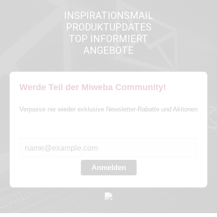
INSPIRATIONSMAIL
PRODUKTUPDATES
TOP INFORMIERT
ANGEBOTE
Werde Teil der Miweba Community!
Verpasse nie wieder exklusive Newsletter-Rabatte und Aktionen
E-MAIL*
Anmelden