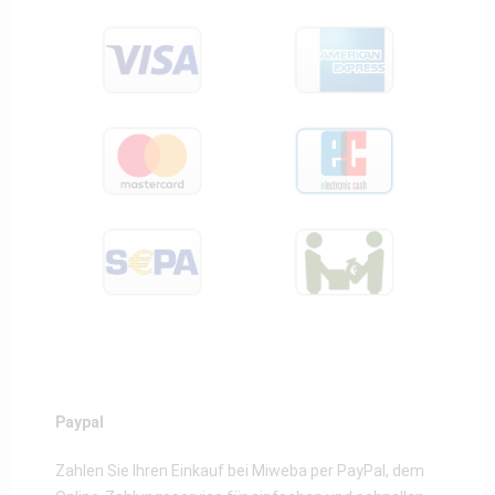
Paypal
Zahlen Sie Ihren Einkauf bei Miweba per PayPal, dem