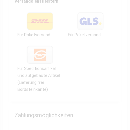
Versanddienstleistern
Für Paketversand
Für Paketversand
Für Speditionsartikel
und aufgebaute Artikel
(Lieferung frei
Bordsteinkante)
Zahlungsmöglichkeiten