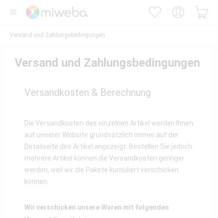
Versand und Zahlungsbedingungen
Versand und Zahlungsbedingungen
Versandkosten & Berechnung
Die Versandkosten des einzelnen Artikel werden Ihnen
auf unserer Website grundsätzlich immer auf der
Detailseite des Artikel angezeigt. Bestellen Sie jedoch
mehrere Artikel können die Versandkosten geringer
werden, weil wir die Pakete kumuliert verschicken
können.
Wir verschicken unsere Waren mit folgenden