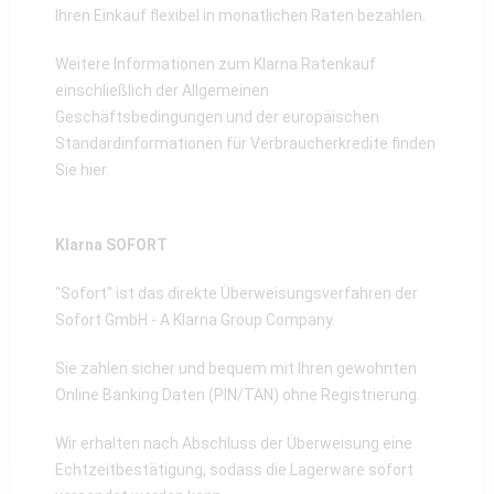
Ihren Einkauf flexibel in monatlichen Raten bezahlen.
Weitere Informationen zum Klarna Ratenkauf
einschließlich der Allgemeinen
Geschäftsbedingungen und der europäischen
Standardinformationen für Verbraucherkredite finden
Sie
hier
.
Klarna SOFORT
"Sofort" ist das direkte Überweisungsverfahren der
Sofort GmbH - A Klarna Group Company.
Sie zahlen sicher und bequem mit Ihren gewohnten
Online Banking Daten (PIN/TAN) ohne Registrierung.
Wir erhalten nach Abschluss der Überweisung eine
Echtzeitbestätigung, sodass die Lagerware sofort