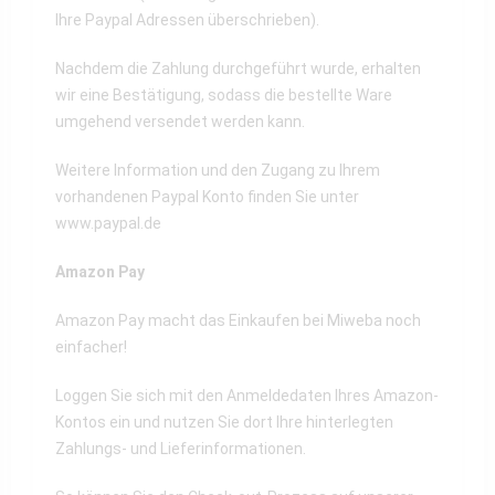
Ihre Paypal Adressen überschrieben).
Nachdem die Zahlung durchgeführt wurde, erhalten
wir eine Bestätigung, sodass die bestellte Ware
umgehend versendet werden kann.
Weitere Information und den Zugang zu Ihrem
vorhandenen Paypal Konto finden Sie unter
www.paypal.de
Amazon Pay
Amazon Pay macht das Einkaufen bei Miweba noch
einfacher!
Loggen Sie sich mit den Anmeldedaten Ihres Amazon-
Kontos ein und nutzen Sie dort Ihre hinterlegten
Zahlungs- und Lieferinformationen.