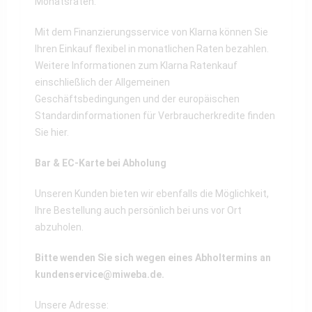
Monatsraten.
Mit dem Finanzierungsservice von Klarna können Sie
Ihren Einkauf flexibel in monatlichen Raten bezahlen.
Weitere Informationen zum Klarna Ratenkauf
einschließlich der Allgemeinen
Geschäftsbedingungen und der europäischen
Standardinformationen für Verbraucherkredite finden
Sie
hier
.
Bar & EC-Karte bei Abholung
Unseren Kunden bieten wir ebenfalls die Möglichkeit,
Ihre Bestellung auch persönlich bei uns vor Ort
abzuholen.
Bitte wenden Sie sich wegen eines Abholtermins an
kundenservice@miweba.de
.
Unsere Adresse: