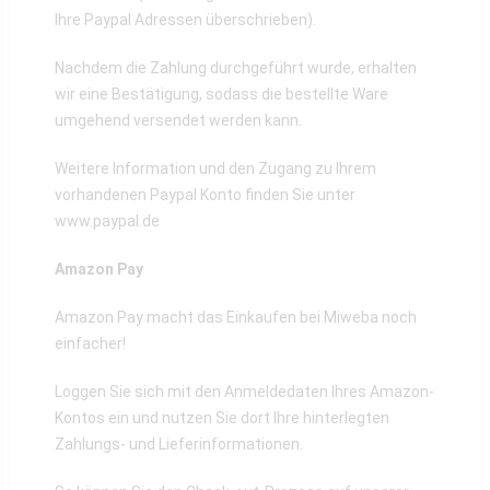
Ihre Paypal Adressen überschrieben).
Nachdem die Zahlung durchgeführt wurde, erhalten
wir eine Bestätigung, sodass die bestellte Ware
umgehend versendet werden kann.
Weitere Information und den Zugang zu Ihrem
vorhandenen Paypal Konto finden Sie unter
www.paypal.de
Amazon Pay
Amazon Pay macht das Einkaufen bei Miweba noch
einfacher!
Loggen Sie sich mit den Anmeldedaten Ihres Amazon-
Kontos ein und nutzen Sie dort Ihre hinterlegten
Zahlungs- und Lieferinformationen.