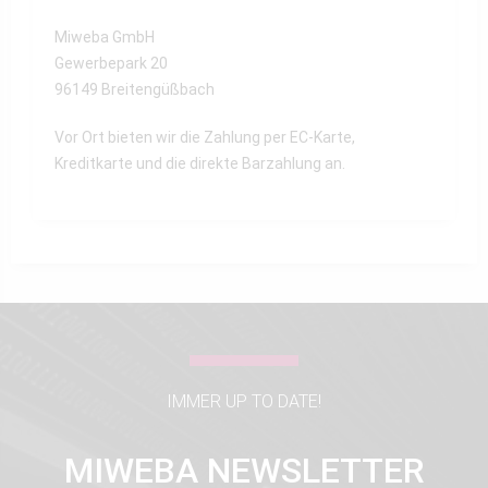
Miweba GmbH
Gewerbepark 20
96149 Breitengüßbach
Vor Ort bieten wir die Zahlung per EC-Karte,
Kreditkarte und die direkte Barzahlung an.
IMMER UP TO DATE!
MIWEBA NEWSLETTER