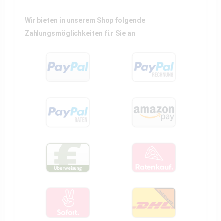
Wir bieten in unserem Shop folgende
Zahlungsmöglichkeiten für Sie an