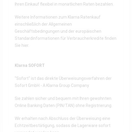
Ihren Einkauf flexibel in monatlichen Raten bezahlen.
Weitere Informationen zum Klarna Ratenkauf
einschließlich der Allgemeinen
Geschäftsbedingungen und der europäischen
Standardinformationen für Verbraucherkredite finden
Sie
hier
.
Klarna SOFORT
"Sofort" ist das direkte Überweisungsverfahren der
Sofort GmbH - A Klarna Group Company.
Sie zahlen sicher und bequem mit Ihren gewohnten
Online Banking Daten (PIN/TAN) ohne Registrierung.
Wir erhalten nach Abschluss der Überweisung eine
Echtzeitbestätigung, sodass die Lagerware sofort