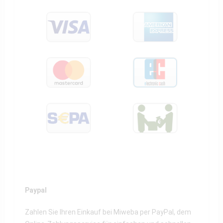
Paypal
Zahlen Sie Ihren Einkauf bei Miweba per PayPal, dem