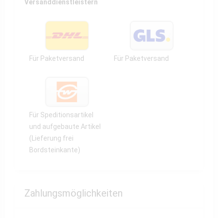
Versanddienstleistern
Für Paketversand
Für Paketversand
Für Speditionsartikel
und aufgebaute Artikel
(Lieferung frei
Bordsteinkante)
Zahlungsmöglichkeiten