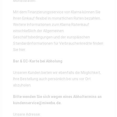
Monatsraten.
Mit dem Finanzierungsservice von Klarna können Sie
Ihren Einkauf flexibel in monatlichen Raten bezahlen.
Weitere Informationen zum Klarna Ratenkauf
einschließlich der Allgemeinen
Geschäftsbedingungen und der europäischen
Standardinformationen für Verbraucherkredite finden
Sie
hier
.
Bar & EC-Karte bei Abholung
Unseren Kunden bieten wir ebenfalls die Möglichkeit,
Ihre Bestellung auch persönlich bei uns vor Ort
abzuholen.
Bitte wenden Sie sich wegen eines Abholtermins an
kundenservice@miweba.de
.
Unsere Adresse: