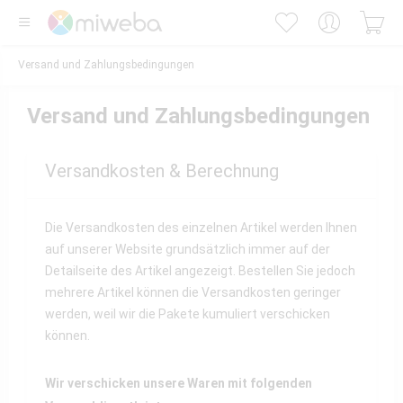
Versand und Zahlungsbedingungen
Versand und Zahlungsbedingungen
Versandkosten & Berechnung
Die Versandkosten des einzelnen Artikel werden Ihnen
auf unserer Website grundsätzlich immer auf der
Detailseite des Artikel angezeigt. Bestellen Sie jedoch
mehrere Artikel können die Versandkosten geringer
werden, weil wir die Pakete kumuliert verschicken
können.
Wir verschicken unsere Waren mit folgenden