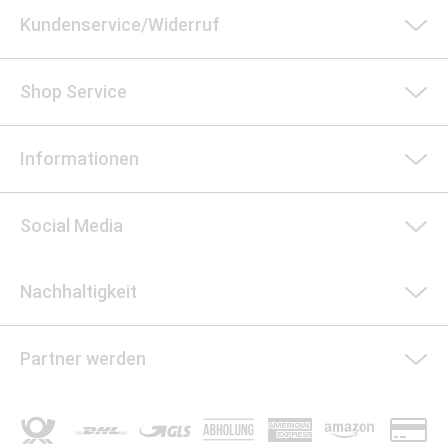
Kundenservice/Widerruf
Shop Service
Informationen
Social Media
Nachhaltigkeit
Partner werden