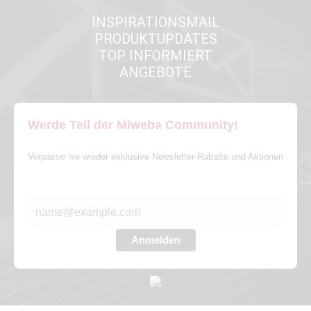
INSPIRATIONSMAIL
PRODUKTUPDATES
TOP INFORMIERT
ANGEBOTE
Werde Teil der Miweba Community!
Verpasse nie wieder exklusive Newsletter-Rabatte und Aktionen
E-MAIL*
Anmelden