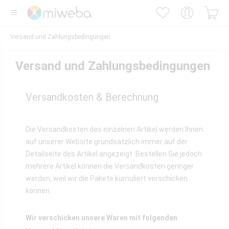
Versand und Zahlungsbedingungen
Versand und Zahlungsbedingungen
Versandkosten & Berechnung
Die Versandkosten des einzelnen Artikel werden Ihnen
auf unserer Website grundsätzlich immer auf der
Detailseite des Artikel angezeigt. Bestellen Sie jedoch
mehrere Artikel können die Versandkosten geringer
werden, weil wir die Pakete kumuliert verschicken
können.
Wir verschicken unsere Waren mit folgenden