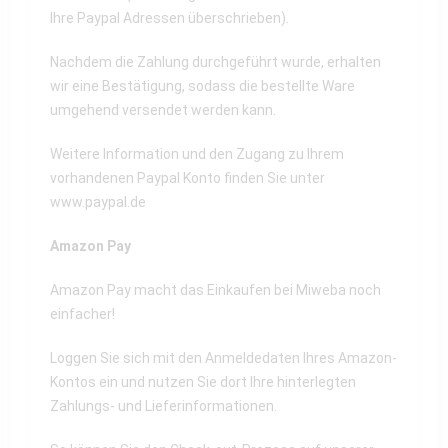
Ihre Paypal Adressen überschrieben).
Nachdem die Zahlung durchgeführt wurde, erhalten
wir eine Bestätigung, sodass die bestellte Ware
umgehend versendet werden kann.
Weitere Information und den Zugang zu Ihrem
vorhandenen Paypal Konto finden Sie unter
www.paypal.de
Amazon Pay
Amazon Pay macht das Einkaufen bei Miweba noch
einfacher!
Loggen Sie sich mit den Anmeldedaten Ihres Amazon-
Kontos ein und nutzen Sie dort Ihre hinterlegten
Zahlungs- und Lieferinformationen.