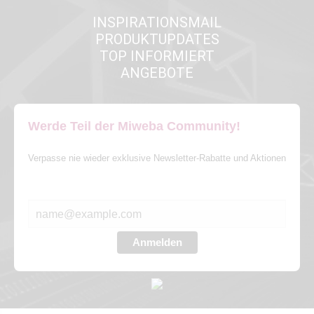
INSPIRATIONSMAIL
PRODUKTUPDATES
TOP INFORMIERT
ANGEBOTE
Werde Teil der Miweba Community!
Verpasse nie wieder exklusive Newsletter-Rabatte und Aktionen
E-MAIL*
Anmelden