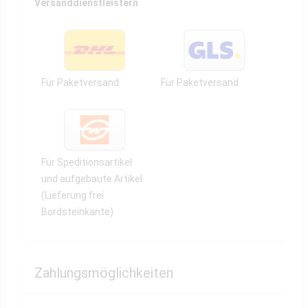
Versanddienstleistern
Für Paketversand
Für Paketversand
Für Speditionsartikel
und aufgebaute Artikel
(Lieferung frei
Bordsteinkante)
Zahlungsmöglichkeiten