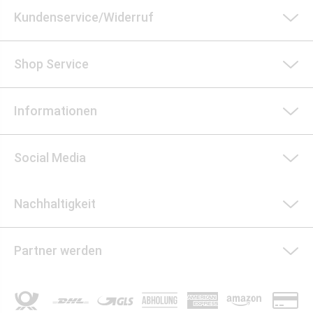
Kundenservice/Widerruf
Shop Service
Informationen
Social Media
Nachhaltigkeit
Partner werden