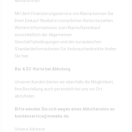
Monatsraten.
Mit dem Finanzierungsservice von Klarna können Sie
Ihren Einkauf flexibel in monatlichen Raten bezahlen.
Weitere Informationen zum Klarna Ratenkauf
einschließlich der Allgemeinen
Geschäftsbedingungen und der europäischen
Standardinformationen für Verbraucherkredite finden
Sie
hier
.
Bar & EC-Karte bei Abholung
Unseren Kunden bieten wir ebenfalls die Möglichkeit,
Ihre Bestellung auch persönlich bei uns vor Ort
abzuholen.
Bitte wenden Sie sich wegen eines Abholtermins an
kundenservice@miweba.de
.
Unsere Adresse: