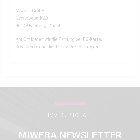
Miweba GmbH
Gewerbepark 20
96149 Breitengüßbach
Vor Ort bieten wir die Zahlung per EC-Karte,
Kreditkarte und die direkte Barzahlung an.
IMMER UP TO DATE!
MIWEBA NEWSLETTER