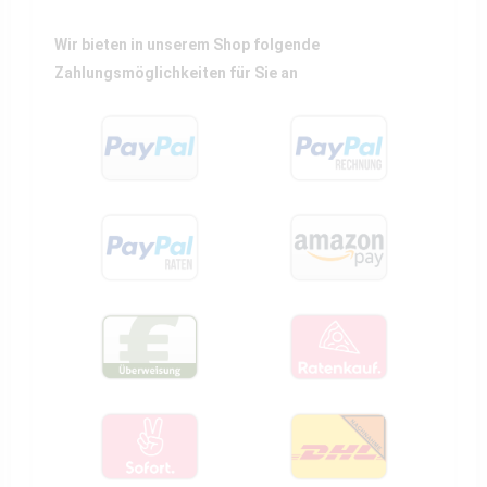
Wir bieten in unserem Shop folgende
Zahlungsmöglichkeiten für Sie an