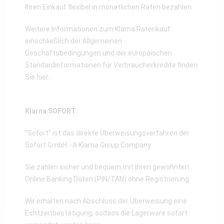
Ihren Einkauf flexibel in monatlichen Raten bezahlen.
Weitere Informationen zum Klarna Ratenkauf
einschließlich der Allgemeinen
Geschäftsbedingungen und der europäischen
Standardinformationen für Verbraucherkredite finden
Sie
hier
.
Klarna SOFORT
"Sofort" ist das direkte Überweisungsverfahren der
Sofort GmbH - A Klarna Group Company.
Sie zahlen sicher und bequem mit Ihren gewohnten
Online Banking Daten (PIN/TAN) ohne Registrierung.
Wir erhalten nach Abschluss der Überweisung eine
Echtzeitbestätigung, sodass die Lagerware sofort