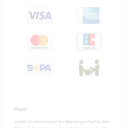
Paypal
Zahlen Sie Ihren Einkauf bei Miweba per PayPal, dem