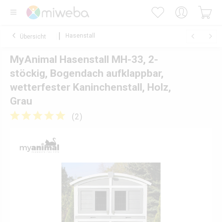
Hasenstall
Übersicht
MyAnimal Hasenstall MH-33, 2-
stöckig, Bogendach aufklappbar,
wetterfester Kaninchenstall, Holz,
Grau
(
2
)