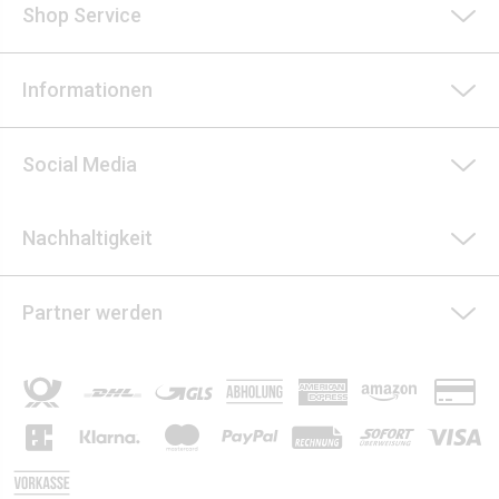
Shop Service
Informationen
Social Media
Nachhaltigkeit
Partner werden