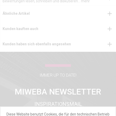
Bewertungen lesen, schreiben und diskutieren...
mehr
Ähnliche Artikel
Kunden kauften auch
Kunden haben sich ebenfalls angesehen
IMMER UP TO DATE!
MIWEBA NEWSLETTER
INSPIRATIONSMAIL
PRODUKTUPDATES
Diese Website benutzt Cookies, die für den technischen Betrieb