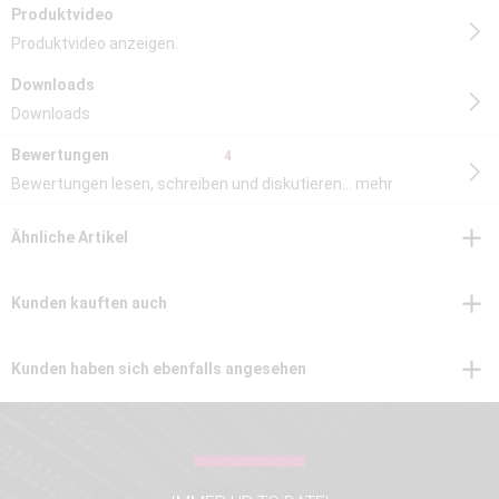
Produktvideo
Produktvideo anzeigen.
Downloads
Downloads
Bewertungen
4
Bewertungen lesen, schreiben und diskutieren...
mehr
Ähnliche Artikel
Kunden kauften auch
Kunden haben sich ebenfalls angesehen