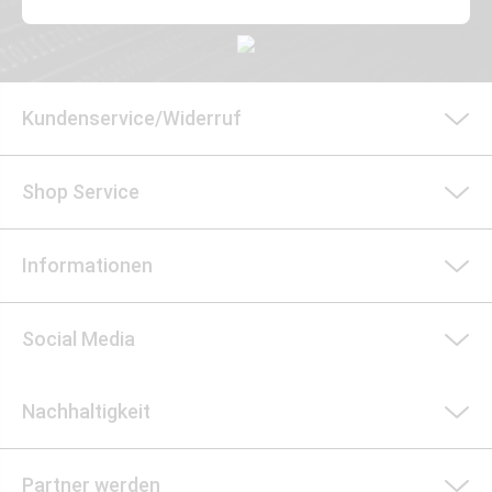
Kundenservice/Widerruf
Shop Service
Informationen
Social Media
Nachhaltigkeit
Partner werden